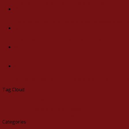
safe casino sites australia Strategies: Maximizing W
08
Jun
Los errores más comunes que la gente comete con ca
08
Jun
¿Eres bueno en https://www.eldinamo.cl? Aquí hay un
08
Jun
¿Enfermo y cansado de hacer casa de apuestas chile al
07
Jun
Le rôle de la perception dans le Meilleur Casino En L
Tag Cloud
andro
1win букмекерская
1win букмекерская контора
1win можно
1xbet
actual
rescue 
money
online
online casino
melbet
minecraft
pleasure
poker
многое другое
можно найти
спортивных событий
Categories