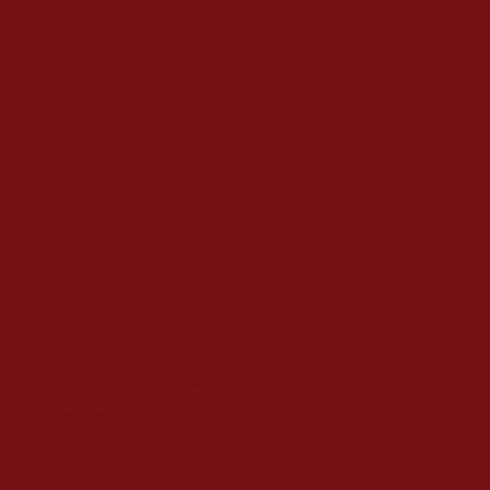
/www.eldinamo.cl?
nario
lots
fortuna
fruit
machine
four21
garage
guess
joycasino
launcher
lifeless
an Vegas
букмекерская контора
arlo
wilde
withdrawal money
делать ставки