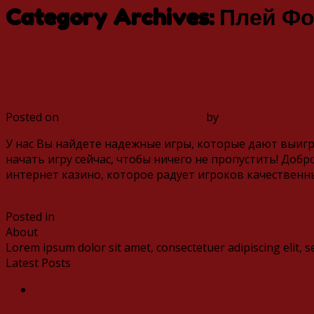
Category Archives:
Плей Фо
Плей Фортуна
Играть на официальном сайте Плeй
Posted on
April 30, 2021
April 30, 2021
by
wpengine
У нас Вы найдете надежные игры, которые дают выигра
начать игру сейчас, чтобы ничего не пропустить! Доб
интернет казино, которое радует игроков качественн
Continue reading
→
Posted in
Плей Фортуна
About
Lorem ipsum dolor sit amet, consectetuer adipiscing elit,
Latest Posts
24
Jun