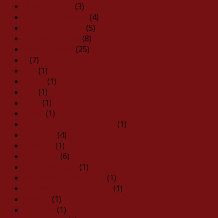
! Ingen rubrik
(3)
! Nessuna rubrica
(4)
! Okategoriserad
(5)
! Uncategorized
(8)
! Без рубрики
(25)
1
(7)
100
(1)
100 pl
(1)
123
(1)
1win
(1)
1xbet
(1)
20 free no deposit casino
(1)
2109_I_T
(4)
24bettle
(1)
2909_eng
(6)
400 dollar loan
(1)
400 dollar payday loan
(1)
50 free spins no deposit
(1)
888Бет
(1)
99brides
(1)